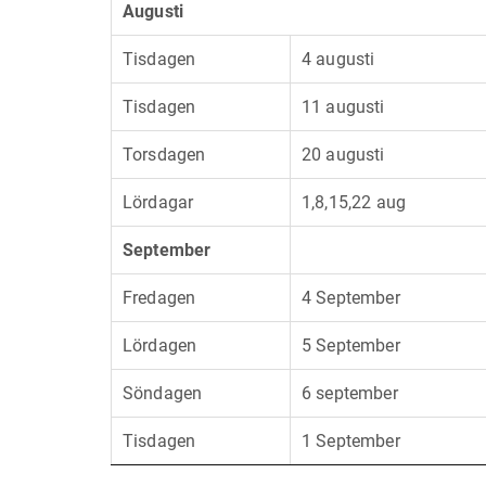
Augusti
Tisdagen
4 augusti
Tisdagen
11 augusti
Torsdagen
20 augusti
Lördagar
1,8,15,22 aug
September
Fredagen
4 September
Lördagen
5 September
Söndagen
6 september
Tisdagen
1 September