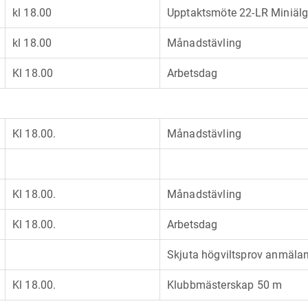
kl 18.00
Upptaktsmöte 22-LR Miniäl
kl 18.00
Månadstävling
Kl 18.00
Arbetsdag
Kl 18.00.
Månadstävling
Kl 18.00.
Månadstävling
Kl 18.00.
Arbetsdag
Skjuta högviltsprov anmäla
Kl 18.00.
Klubbmästerskap 50 m