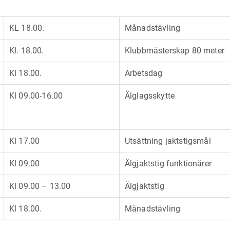
KL 18.00.
Månadstävling
Kl. 18.00.
Klubbmästerskap 80 meter
Kl 18.00.
Arbetsdag
Kl 09.00-16.00
Älglagsskytte
Kl 17.00
Utsättning jaktstigsmål
Kl 09.00
Älgjaktstig funktionärer
Kl 09.00 – 13.00
Älgjaktstig
Kl 18.00.
Månadstävling