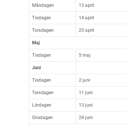
Måndagen
13 april
Tisdagen
14 april
Torsdagen
23 april
Maj
Tisdagen
5 maj
Juni
Tisdagen
2 juni
Torsdagen
11 juni
Lördagen
13 juni
Onsdagen
24 juni